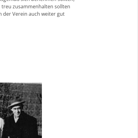
d treu zusammenhalten sollten
nn der Verein auch weiter gut