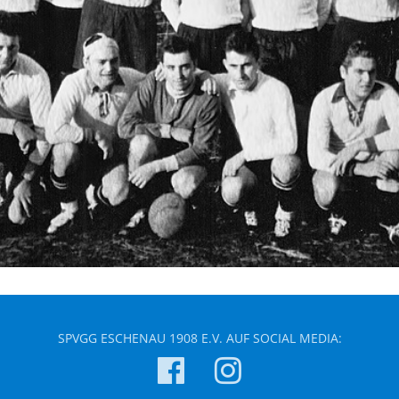
SPVGG ESCHENAU 1908 E.V. AUF SOCIAL MEDIA: