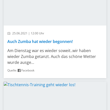
25.06.2021 | 12:00 Uhr
Auch Zumba hat wieder begonnen!
Am Dienstag war es wieder soweit..wir haben
wieder Zumba getanzt. Auch das schöne Wetter
wurde ausge...
Quelle:
Facebook