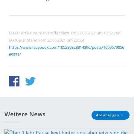
Dieser Artikel wurde veröffentlicht am 27.06.2021 um 17:52 von:
(Aktueller Stand vom 28.06.2021 um 23:55)
https://www.facebook.com/105286328314396/posts/1650679056
69571/
Weitere News
Alle anzeigen