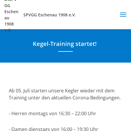
SPVGG Eschenau 1908 e.V.
Kegel-Training startet!
Ab 05. Juli starten unsere Kegler wieder mit dem
Training unter den aktuellen Corona-Bedingungen.
- Herren montags von 16:30 – 22:00 Uhr
- Damen dienstags von 16:00 – 19:30 Uhr