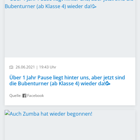
26.06.2021 | 19:43 Uhr
Über 1 Jahr Pause liegt hinter uns, aber jetzt sind
die Bubenturner (ab Klasse 4) wieder da!🥳
Quelle:
Facebook