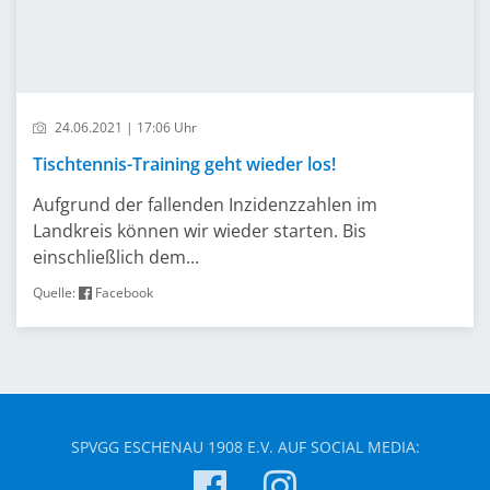
24.06.2021 | 17:06 Uhr
Tischtennis-Training geht wieder los!
Aufgrund der fallenden Inzidenzzahlen im
Landkreis können wir wieder starten. Bis
einschließlich dem...
Quelle:
Facebook
SPVGG ESCHENAU 1908 E.V. AUF SOCIAL MEDIA: