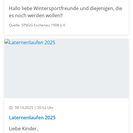
Hallo liebe Wintersportfreunde und diejenigen, die
es noch werden wollen!!
Quelle: SPVGG Eschenau 1908 e.V.
09.10.2025 | 20:52 Uhr
Laternenlaufen 2025
Liebe Kinder,