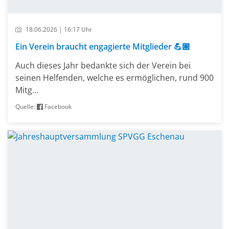
18.06.2026 | 16:17 Uhr
Ein Verein braucht engagierte Mitglieder 💪🏼
Auch dieses Jahr bedankte sich der Verein bei
seinen Helfenden, welche es ermöglichen, rund 900
Mitg...
Quelle:
Facebook