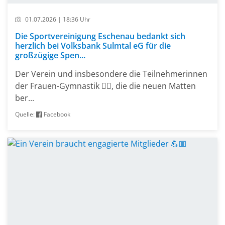
01.07.2026 | 18:36 Uhr
Die Sportvereinigung Eschenau bedankt sich
herzlich bei Volksbank Sulmtal eG für die
großzügige Spen...
Der Verein und insbesondere die Teilnehmerinnen
der Frauen-Gymnastik 🤸‍♀️, die die neuen Matten
ber...
Quelle:
Facebook