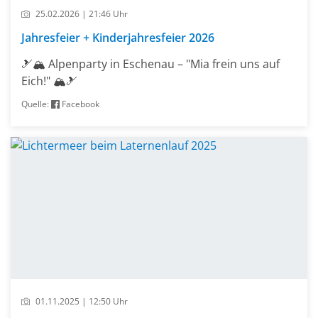
25.02.2026 | 21:46 Uhr
Jahresfeier + Kinderjahresfeier 2026
🎿🏔️ Alpenparty in Eschenau – "Mia frein uns auf
Eich!" 🏔️🎿
Quelle:
Facebook
01.11.2025 | 12:50 Uhr