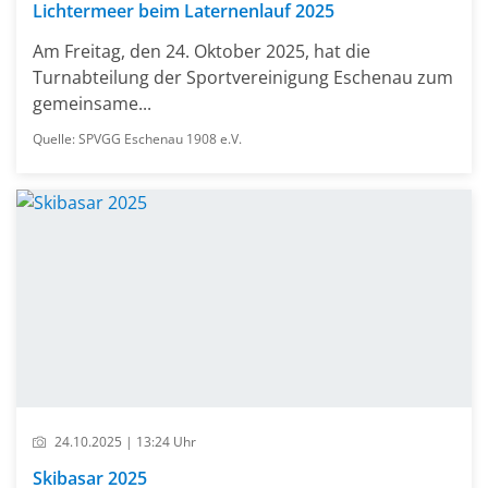
Lichtermeer beim Laternenlauf 2025
Am Freitag, den 24. Oktober 2025, hat die
Turnabteilung der Sportvereinigung Eschenau zum
gemeinsame...
Quelle: SPVGG Eschenau 1908 e.V.
24.10.2025 | 13:24 Uhr
Skibasar 2025