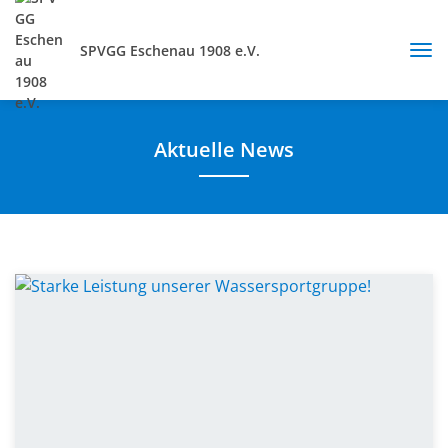
SPVGG Eschenau 1908 e.V.
Aktuelle News