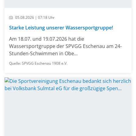
05.08.2026 | 07:18 Uhr
Starke Leistung unserer Wassersportgruppe!
Am 18.07. und 19.07.2026 hat die
Wassersportgruppe der SPVGG Eschenau am 24-
Stunden-Schwimmen in Obe...
Quelle: SPVGG Eschenau 1908 e.V.