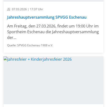
07.03.2026 | 17:37 Uhr
Jahreshauptversammlung SPVGG Eschenau
Am Freitag, den 27.03.2026, findet um 19:00 Uhr im
Sportheim Eschenau die Jahreshauptversammlung
der...
Quelle: SPVGG Eschenau 1908 e.V.