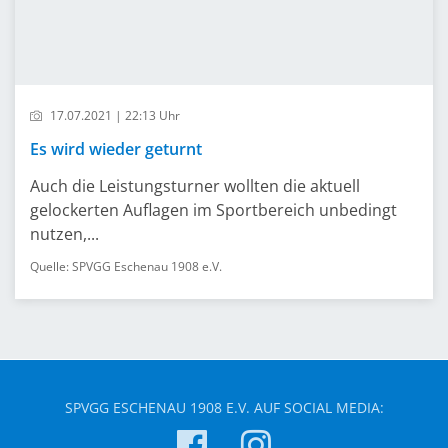
17.07.2021 | 22:13 Uhr
Es wird wieder geturnt
Auch die Leistungsturner wollten die aktuell
gelockerten Auflagen im Sportbereich unbedingt
nutzen,...
Quelle: SPVGG Eschenau 1908 e.V.
SPVGG ESCHENAU 1908 E.V. AUF SOCIAL MEDIA: