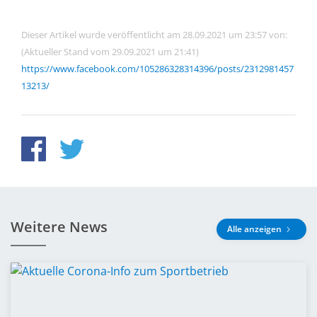
Dieser Artikel wurde veröffentlicht am 28.09.2021 um 23:57 von:
(Aktueller Stand vom 29.09.2021 um 21:41)
https://www.facebook.com/105286328314396/posts/2312981457
13213/
Weitere News
Alle anzeigen