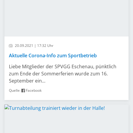
20.09.2021 | 17:32 Uhr
Aktuelle Corona-Info zum Sportbetrieb
Liebe Mitglieder der SPVGG Eschenau, pünktlich
zum Ende der Sommerferien wurde zum 16.
September ein...
Quelle:
Facebook