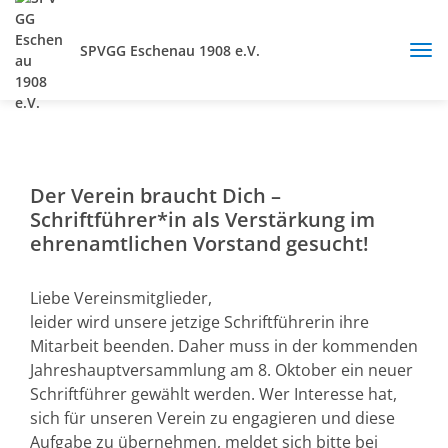
SPVGG Eschenau 1908 e.V.
Der Verein braucht Dich –
Schriftführer*in als Verstärkung im
ehrenamtlichen Vorstand gesucht!
Liebe Vereinsmitglieder,
leider wird unsere jetzige Schriftführerin ihre
Mitarbeit beenden. Daher muss in der kommenden
Jahreshauptversammlung am 8. Oktober ein neuer
Schriftführer gewählt werden. Wer Interesse hat,
sich für unseren Verein zu engagieren und diese
Aufgabe zu übernehmen, meldet sich bitte bei