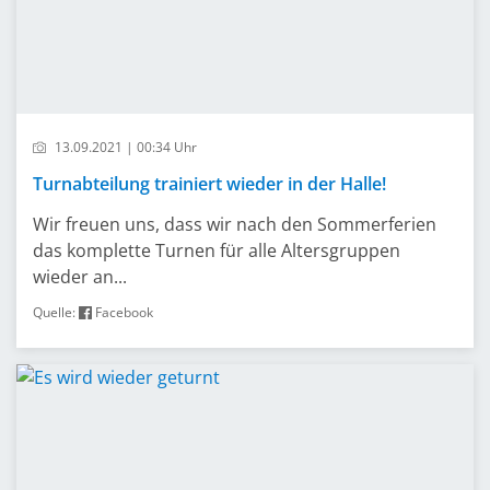
13.09.2021 | 00:34 Uhr
Turnabteilung trainiert wieder in der Halle!
Wir freuen uns, dass wir nach den Sommerferien
das komplette Turnen für alle Altersgruppen
wieder an...
Quelle:
Facebook