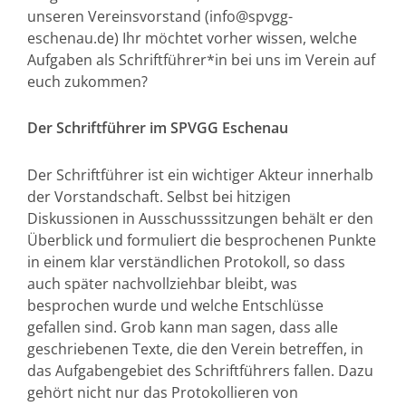
unseren Vereinsvorstand (info@spvgg-
eschenau.de) Ihr möchtet vorher wissen, welche
Aufgaben als Schriftführer*in bei uns im Verein auf
euch zukommen?
Der Schriftführer im SPVGG Eschenau
Der Schriftführer ist ein wichtiger Akteur innerhalb
der Vorstandschaft. Selbst bei hitzigen
Diskussionen in Ausschusssitzungen behält er den
Überblick und formuliert die besprochenen Punkte
in einem klar verständlichen Protokoll, so dass
auch später nachvollziehbar bleibt, was
besprochen wurde und welche Entschlüsse
gefallen sind. Grob kann man sagen, dass alle
geschriebenen Texte, die den Verein betreffen, in
das Aufgabengebiet des Schriftführers fallen. Dazu
gehört nicht nur das Protokollieren von