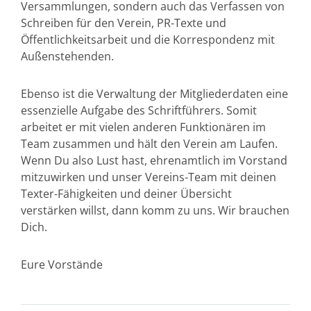
Versammlungen, sondern auch das Verfassen von
Schreiben für den Verein, PR-Texte und
Öffentlichkeitsarbeit und die Korrespondenz mit
Außenstehenden.
Ebenso ist die Verwaltung der Mitgliederdaten eine
essenzielle Aufgabe des Schriftführers. Somit
arbeitet er mit vielen anderen Funktionären im
Team zusammen und hält den Verein am Laufen.
Wenn Du also Lust hast, ehrenamtlich im Vorstand
mitzuwirken und unser Vereins-Team mit deinen
Texter-Fähigkeiten und deiner Übersicht
verstärken willst, dann komm zu uns. Wir brauchen
Dich.
Eure Vorstände