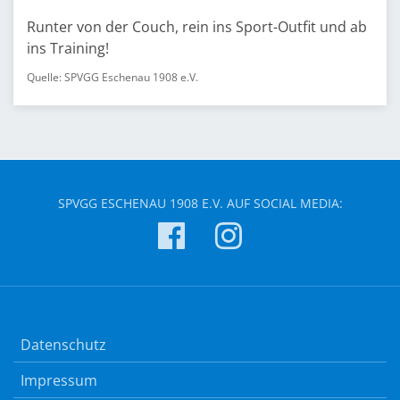
Runter von der Couch, rein ins Sport-Outfit und ab
ins Training!
Quelle: SPVGG Eschenau 1908 e.V.
SPVGG ESCHENAU 1908 E.V. AUF SOCIAL MEDIA:
Datenschutz
Impressum