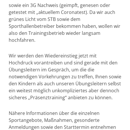
sowie ein 3G Nachweis (geimpft, genesen oder
getestet mit „aktuellem Coronatest). Da wir auch
grünes Licht vom STB sowie dem
Sporthallenbetreiber bekommen haben, wollen wir
also den Trainingsbetrieb wieder langsam
hochfahren.
Wir werden den Wiedereinstieg jetzt mit
Hochdruck vorantreiben und sind gerade mit den
Übungsleitern im Gespräch, um die die
notwendigen Vorkehrungen zu treffen, Ihnen sowie
den Kindern als auch unseren Übungsleitern selbst
ein weitest möglich unkompliziertes aber dennoch
sicheres „Präsenztraining“ anbieten zu können.
Nähere Informationen über die einzelnen
Sportangebote, Maßnahmen, gesonderte
Anmeldungen sowie den Starttermin entnehmen