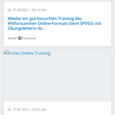
01.06.2021 | 00:12 Uhr
Wieder ein gut besuchtes Training des
#fitforsummer Online-Formats beim SPVGG mit
Übungsleiterin Ilo...
Quelle:
Facebook
17.05.2021 | 21:21 Uhr