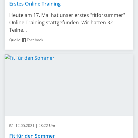
Erstes Online Training
Heute am 17. Mai hat unser erstes "fitforsummer"
Online Training stattgefunden. Wir hatten 32
Teilne...
Quelle:
Facebook
12.05.2021 | 23:22 Uhr
Fit für den Sommer