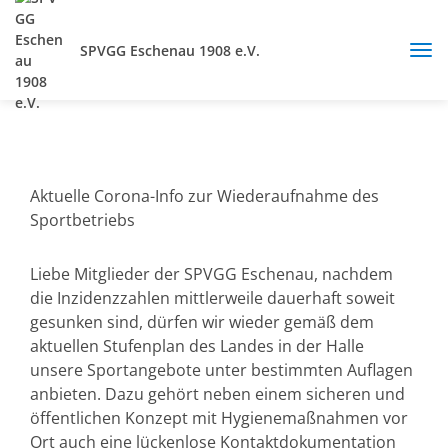
SPVGG Eschenau 1908 e.V.
Aktuelle Corona-Info zur Wiederaufnahme des
Sportbetriebs
Liebe Mitglieder der SPVGG Eschenau, nachdem
die Inzidenzzahlen mittlerweile dauerhaft soweit
gesunken sind, dürfen wir wieder gemäß dem
aktuellen Stufenplan des Landes in der Halle
unsere Sportangebote unter bestimmten Auflagen
anbieten. Dazu gehört neben einem sicheren und
öffentlichen Konzept mit Hygienemaßnahmen vor
Ort auch eine lückenlose Kontaktdokumentation