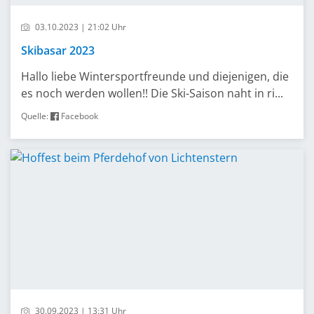
03.10.2023 | 21:02 Uhr
Skibasar 2023
Hallo liebe Wintersportfreunde und diejenigen, die
es noch werden wollen!! Die Ski-Saison naht in ri...
Quelle:
Facebook
30.09.2023 | 13:31 Uhr