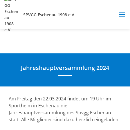
SPVGG Eschenau 1908 e.V.
Jahreshauptversammlung 2024
Am Freitag den 22.03.2024 findet um 19 Uhr im
Sportheim in Eschenau die
Jahreshauptversammlung des Spvgg Eschenau
statt. Alle Mitglieder sind dazu herzlich eingeladen.