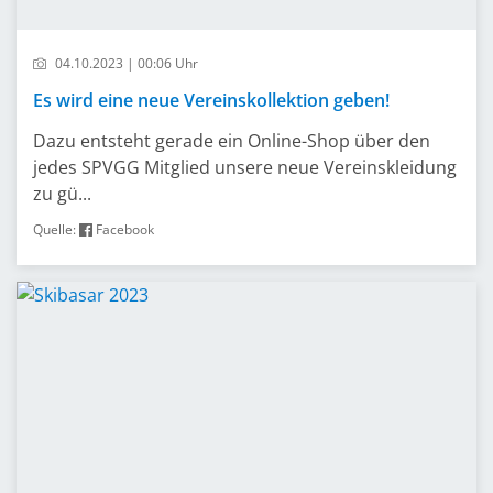
04.10.2023 | 00:06 Uhr
Es wird eine neue Vereinskollektion geben!
Dazu entsteht gerade ein Online-Shop über den
jedes SPVGG Mitglied unsere neue Vereinskleidung
zu gü...
Quelle:
Facebook