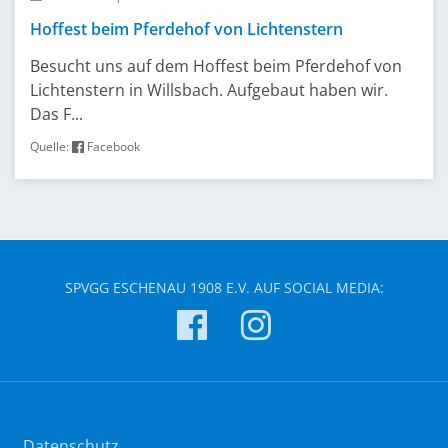
Hoffest beim Pferdehof von Lichtenstern
Besucht uns auf dem Hoffest beim Pferdehof von
Lichtenstern in Willsbach. Aufgebaut haben wir.
Das F...
Quelle:
Facebook
SPVGG ESCHENAU 1908 E.V. AUF SOCIAL MEDIA:
Datenschutz