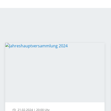
21.02.2024 | 20:00 Uhr