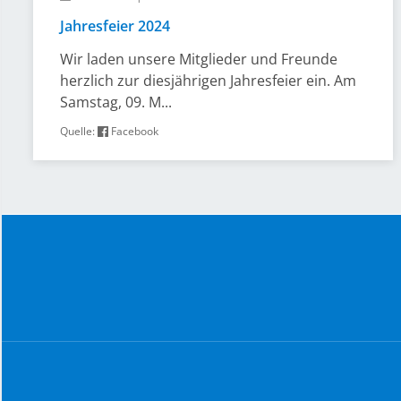
Jahresfeier 2024
Wir laden unsere Mitglieder und Freunde
herzlich zur diesjährigen Jahresfeier ein. Am
Samstag, 09. M...
Quelle:
Facebook