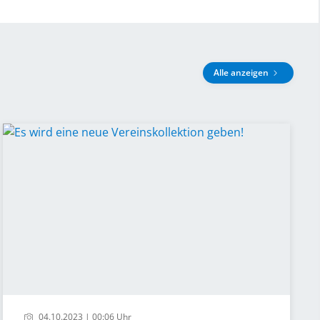
Alle anzeigen
04.10.2023 | 00:06 Uhr