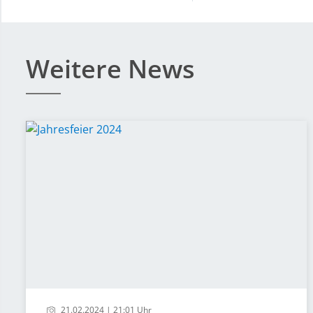
Weitere News
21.02.2024 | 21:01 Uhr