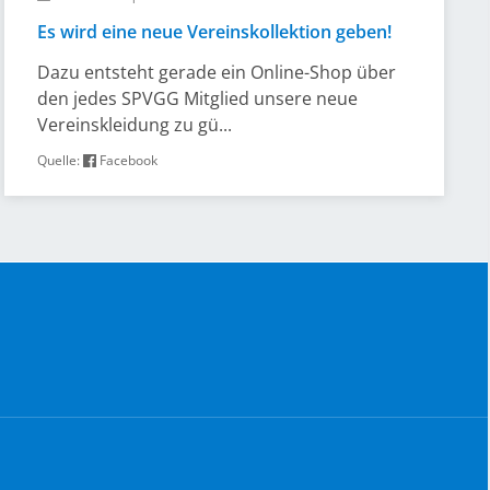
Es wird eine neue Vereinskollektion geben!
Dazu entsteht gerade ein Online-Shop über
den jedes SPVGG Mitglied unsere neue
Vereinskleidung zu gü...
Quelle:
Facebook